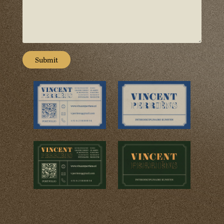
Submit