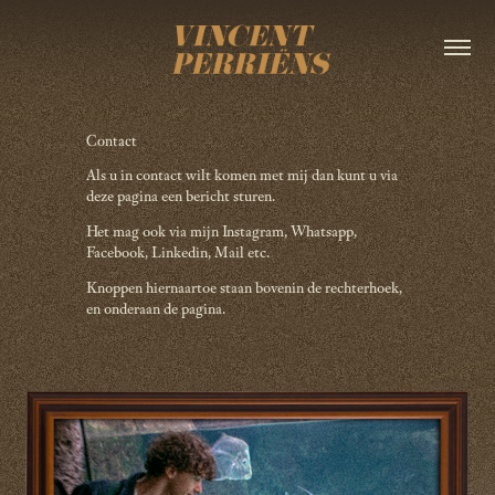
Contact
Als u in contact wilt komen met mij dan kunt u via
deze pagina een bericht sturen.
Het mag ook via mijn Instagram, Whatsapp,
Facebook, Linkedin, Mail etc.
Knoppen hiernaartoe staan bovenin de rechterhoek,
en onderaan de pagina. ​​​​​​​